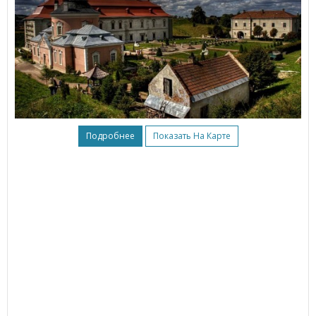
Подробнее
Показать На Карте