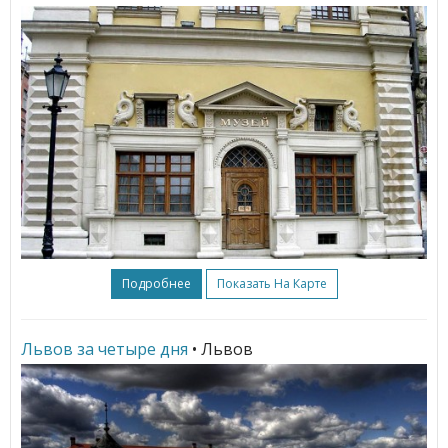
Подробнее
Показать На Карте
Львов за четыре дня
• Львов