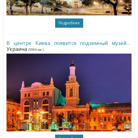
Подробнее
В центре Киева появится подземный музей
•
Украина
(5994 км.)