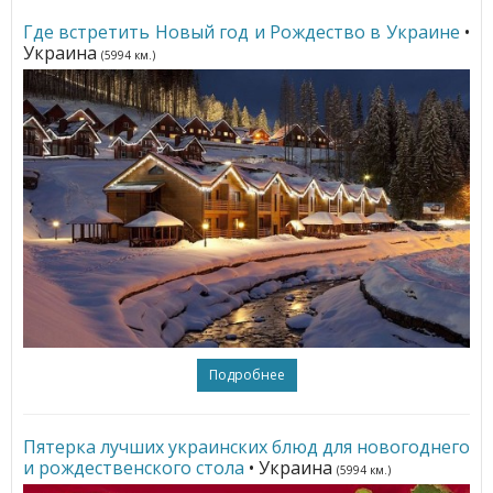
Где встретить Новый год и Рождество в Украине
•
Украина
(5994 км.)
Подробнее
Пятерка лучших украинских блюд для новогоднего
и рождественского стола
• Украина
(5994 км.)