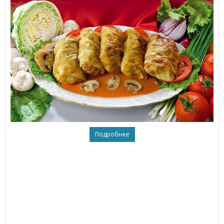
Подробнее