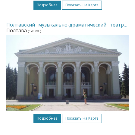
Подробнее
Показать На Карте
Полтавский музыкально-драматический театр
•
Полтава
(128 км.)
Подробнее
Показать На Карте