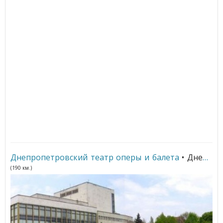
Днепропетровский театр оперы и балета
• Днепр
(190 км.)