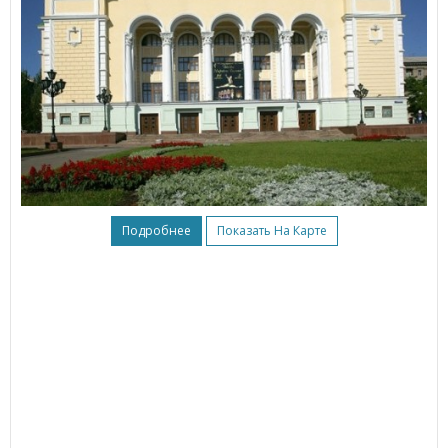
Подробнее
Показать На Карте