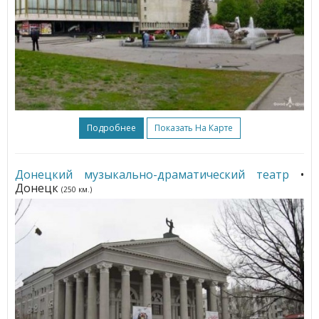
Подробнее
Показать На Карте
Донецкий музыкально-драматический театр
•
Донецк
(250 км.)