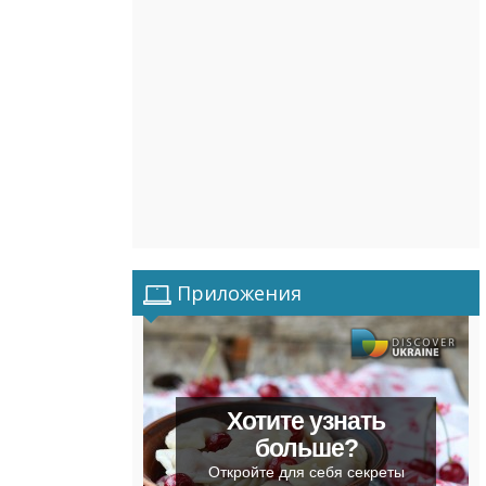
Приложения
Хотите узнать
больше?
Откройте для себя секреты