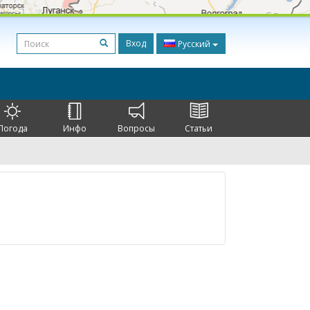
Вход
Русский
Погода
Инфо
Вопросы
Статьи