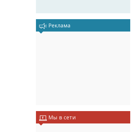
Реклама
Мы в сети