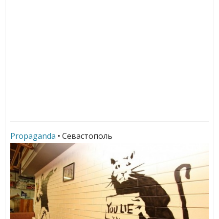
Propaganda
• Севастополь