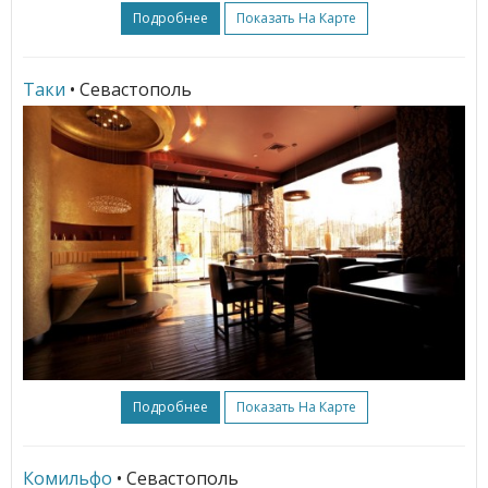
Подробнее
Показать На Карте
Таки
• Севастополь
Подробнее
Показать На Карте
Комильфо
• Севастополь