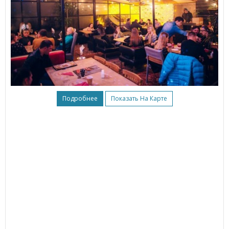
Подробнее
Показать На Карте