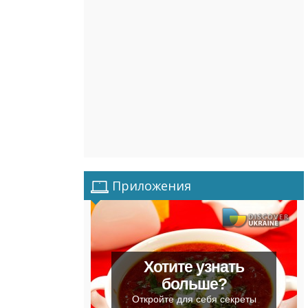
Приложения
Хотите узнать
больше?
Откройте для себя секреты