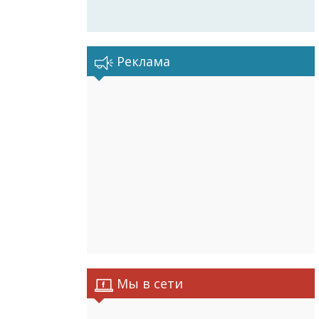
Реклама
Мы в сети