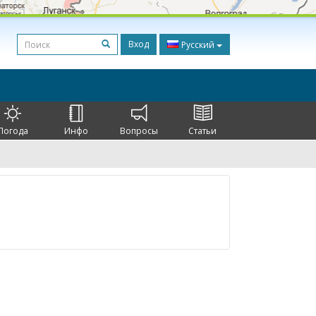
Вход
Русский
Погода
Инфо
Вопросы
Статьи