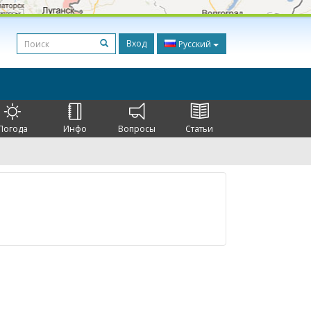
Вход
Русский
Погода
Инфо
Вопросы
Статьи