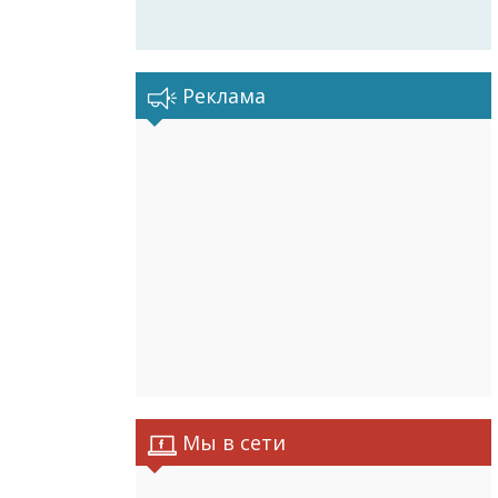
Реклама
Мы в сети