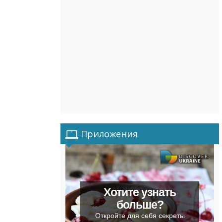
Приложения
Хотите узнать
больше?
Откройте для себя секреты