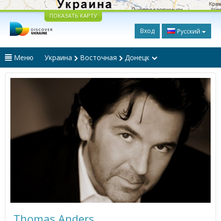
ПОКАЗАТЬ КАРТУ
Вход
Русский
Меню
Украина
Восточная
Донецк
Thomas Anders