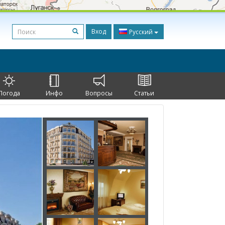
Вход
Русский
Погода
Инфо
Вопросы
Статьи