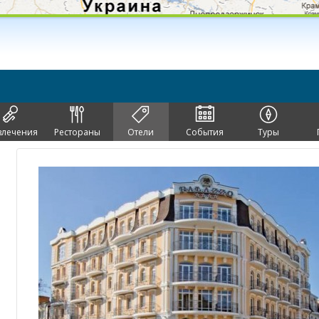
влечения
Рестораны
Отели
События
Туры