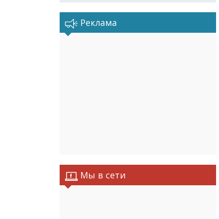
Реклама
Мы в сети