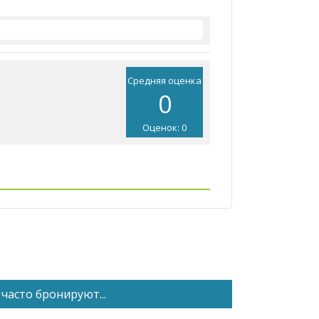
Средняя оценка
0
Оценок: 0
часто бронируют...