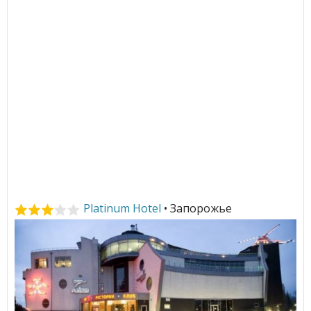
Platinum Hotel
• Запорожье