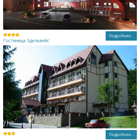
Подробнее...
Гостиница Эдельвейс
Подробнее...