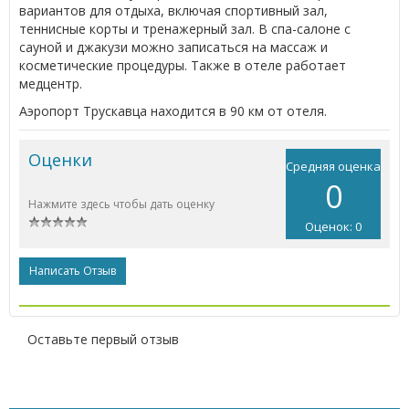
вариантов для отдыха, включая спортивный зал,
теннисные корты и тренажерный зал. В спа-салоне с
сауной и джакузи можно записаться на массаж и
косметические процедуры. Также в отеле работает
медцентр.
Аэропорт Трускавца находится в 90 км от отеля.
Оценки
Средняя оценка
0
Нажмите здесь чтобы дать оценку
Оценок: 0
Написать Отзыв
Оставьте первый отзыв