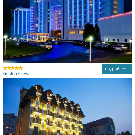
Подробнее...
Golden Crown