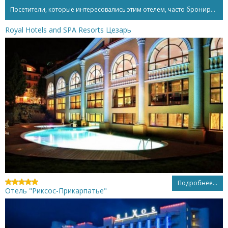
Посетители, которые интересовались этим отелем, часто бронируют...
Royal Hotels and SPA Resorts Цезарь
Подробнее...
Отель "Риксос-Прикарпатье"