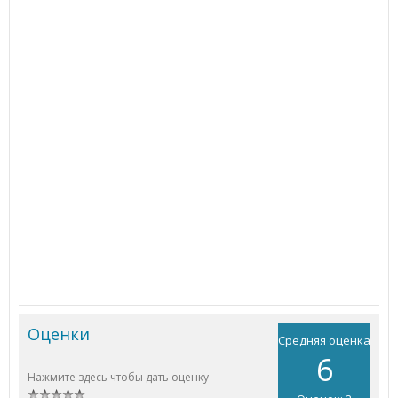
Оценки
Средняя оценка
6
Нажмите здесь чтобы дать оценку