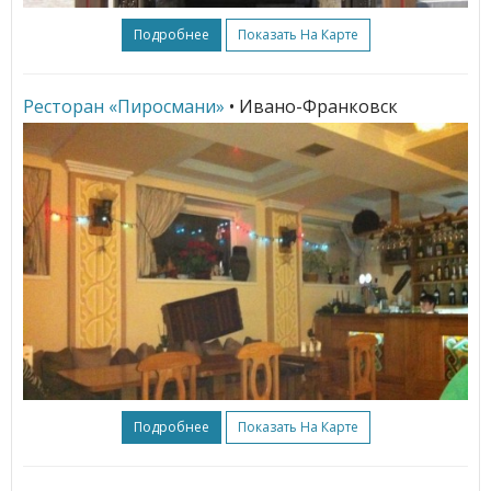
Подробнее
Показать На Карте
Ресторан «Пиросмани»
• Ивано-Франковск
Подробнее
Показать На Карте