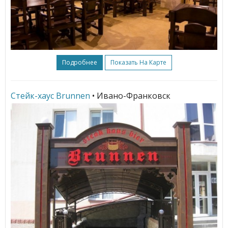
Подробнее
Показать На Карте
Стейк-хаус Brunnen
• Ивано-Франковск