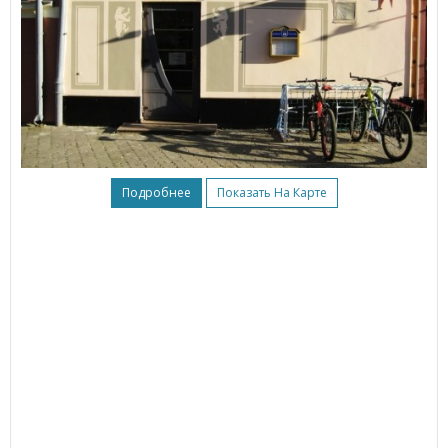
Подробнее
Показать На Карте