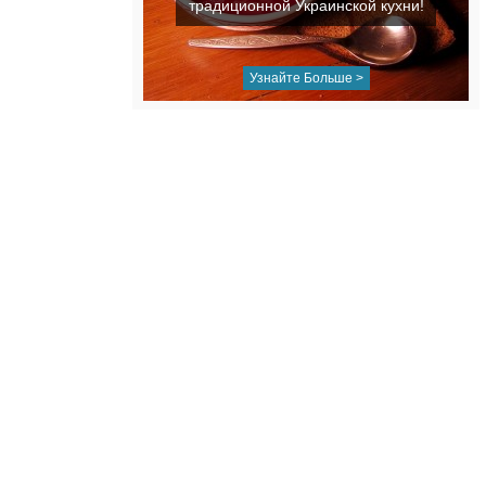
традиционной Украинской кухни!
Узнайте Больше >