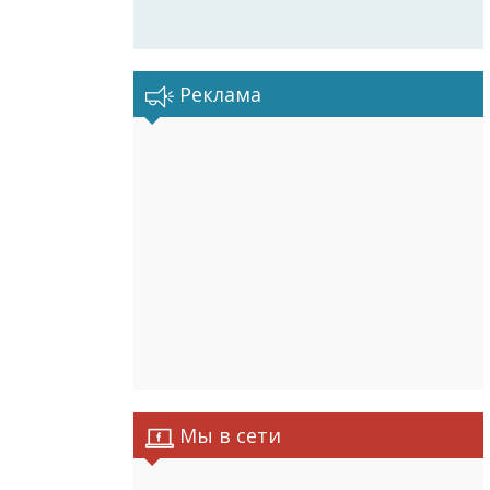
Реклама
Мы в сети