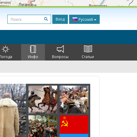
Вход
Русский
Погода
Инфо
Вопросы
Статьи