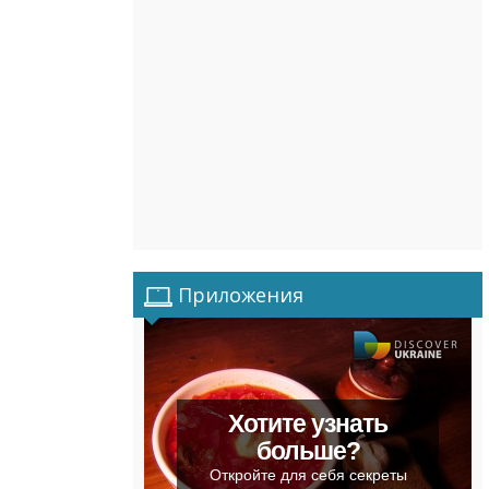
Приложения
Хотите узнать
больше?
Откройте для себя секреты