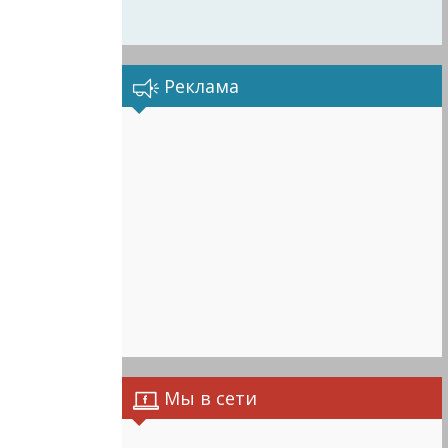
Реклама
Мы в сети