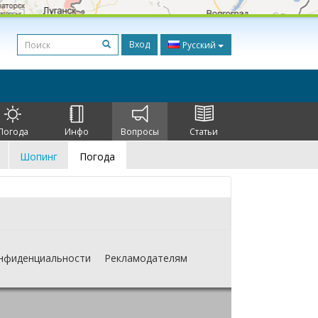
Вход
Русский
Погода
Инфо
Вопросы
Статьи
Шопинг
Погода
нфиденциальности
Рекламодателям