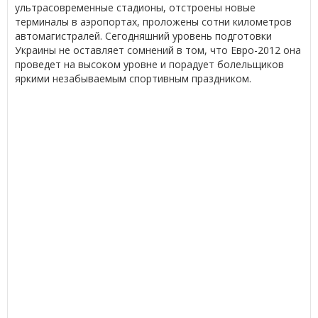
ультрасовременные стадионы, отстроены новые
терминалы в аэропортах, проложены сотни километров
автомагистралей. Сегодняшний уровень подготовки
Украины не оставляет сомнений в том, что Евро-2012 она
проведет на высоком уровне и порадует болельщиков
яркими незабываемым спортивным праздником.