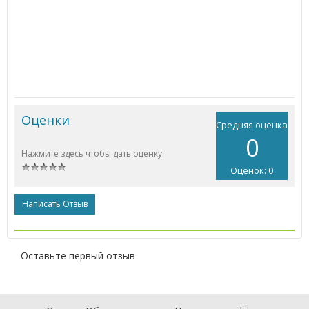
Оценки
Средняя оценка
0
Нажмите здесь чтобы дать оценку
Оценок: 0
Написать Отзыв
Оставьте первый отзыв