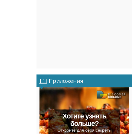
Приложения
Хотите узнать
больше?
Откройте для себя секреты