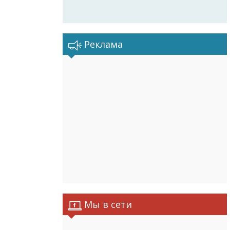
Реклама
Мы в сети