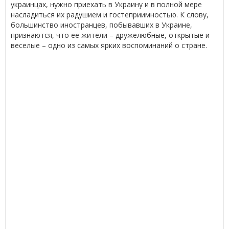
украинцах, нужно приехать в Украину и в полной мере
насладиться их радушием и гостеприимностью. К слову,
большинство иностранцев, побывавших в Украине,
признаются, что ее жители – дружелюбные, открытые и
веселые – одно из самых ярких воспоминаний о стране.