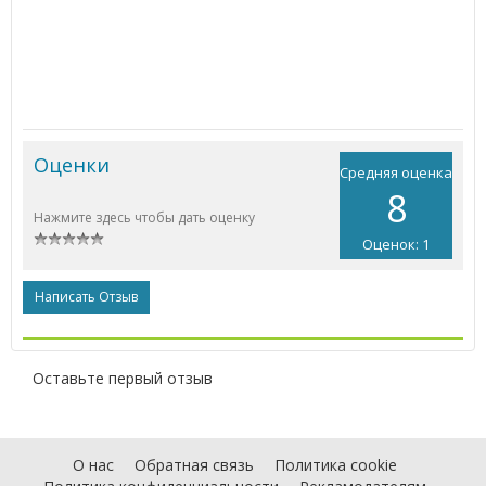
Оценки
Средняя оценка
8
Нажмите здесь чтобы дать оценку
Оценок: 1
Написать Отзыв
Оставьте первый отзыв
О нас
Обратная связь
Политика cookie