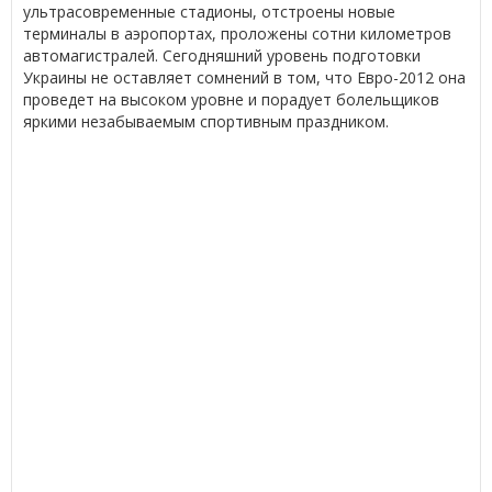
ультрасовременные стадионы, отстроены новые
терминалы в аэропортах, проложены сотни километров
автомагистралей. Сегодняшний уровень подготовки
Украины не оставляет сомнений в том, что Евро-2012 она
проведет на высоком уровне и порадует болельщиков
яркими незабываемым спортивным праздником.