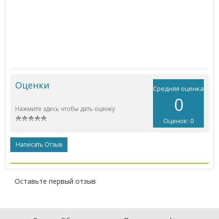
Оценки
Средняя оценка
0
Нажмите здесь чтобы дать оценку
Оценок: 0
Написать Отзыв
Оставьте первый отзыв