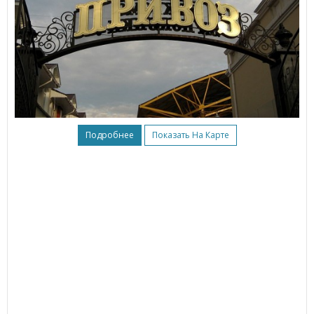
Подробнее
Показать На Карте