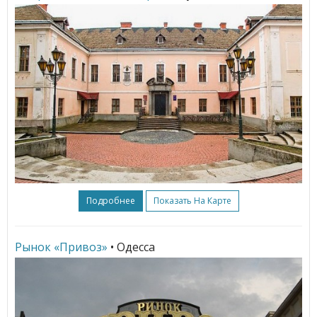
Подробнее
Показать На Карте
Рынок «Привоз»
• Одесса