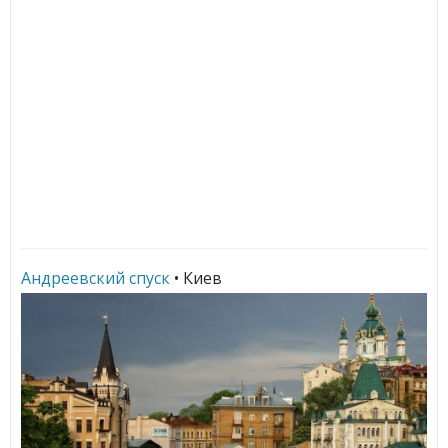
Андреевский спуск
• Киев