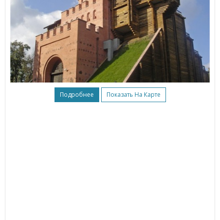
Подробнее
Показать На Карте