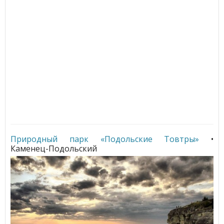
Природный парк «Подольские Товтры»
•
Каменец-Подольский