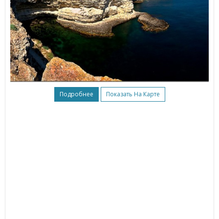
Подробнее
Показать На Карте