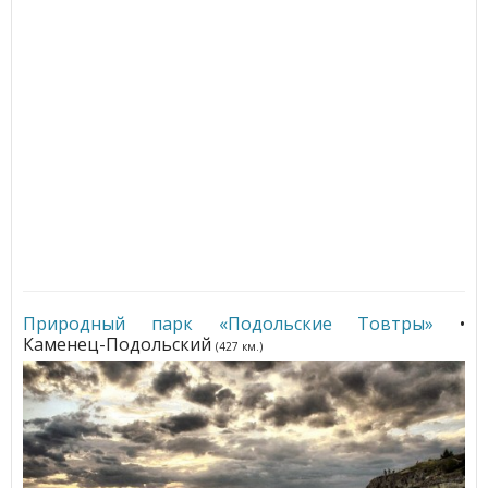
Природный парк «Подольские Товтры»
•
Каменец-Подольский
(427 км.)