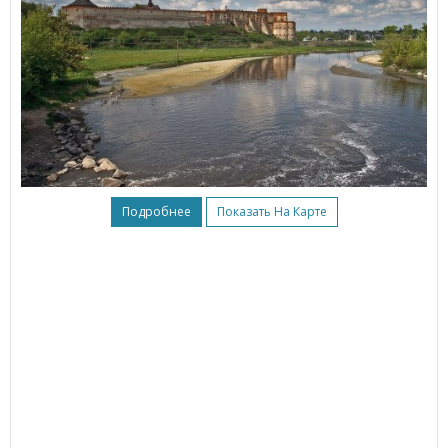
Подробнее
Показать На Карте