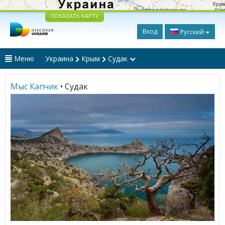
ПОКАЗАТЬ КАРТУ
Вход
Русский
Меню
Украина
Крым
Судак
Мыс Капчик
• Судак