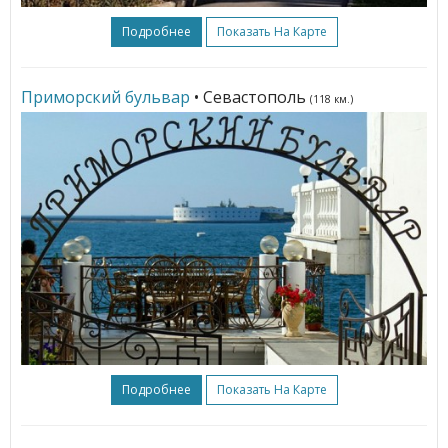
Подробнее
Показать На Карте
Приморский бульвар
• Севастополь
(118 км.)
Подробнее
Показать На Карте