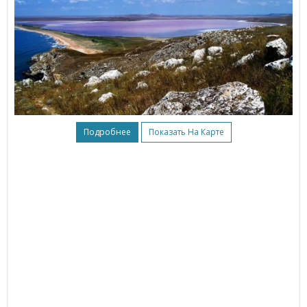
Подробнее
Показать На Карте