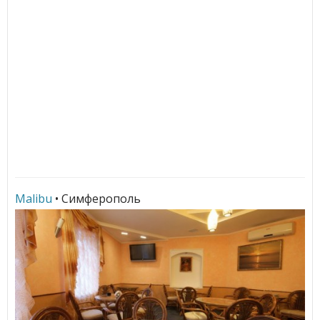
Malibu
• Симферополь