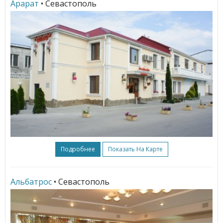
Арарат
• Севастополь
Подробнее
Показать На Карте
Альбатрос
• Севастополь