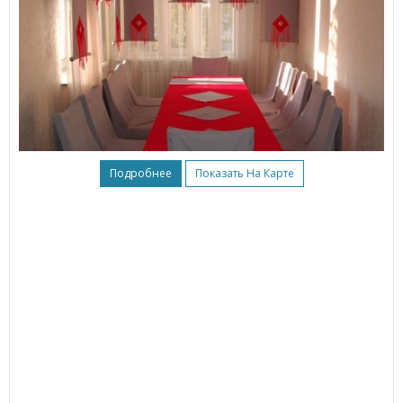
Подробнее
Показать На Карте