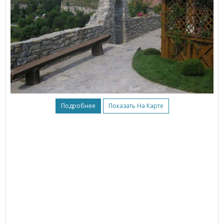
Подробнее
Показать На Карте