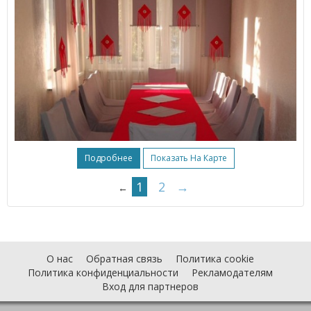
Подробнее
Показать На Карте
1
2
→
←
О нас
Обратная связь
Политика cookie
Политика конфиденциальности
Рекламодателям
Вход для партнеров