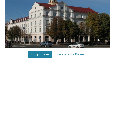
Подробнее
Показать На Карте