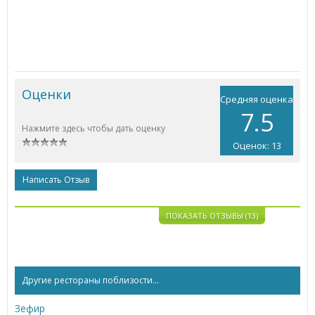
Оценки
Средняя оценка
7.5
Нажмите здесь чтобы дать оценку
Оценок: 13
Написать Отзыв
ПОКАЗАТЬ ОТЗЫВЫ (13)
Другие рестораны поблизости...
Зефир