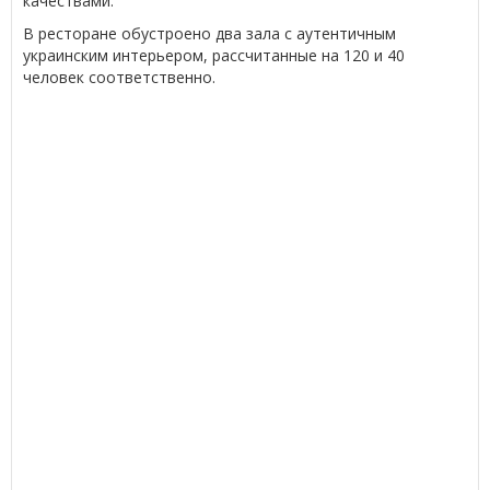
качествами.
В ресторане обустроено два зала с аутентичным
украинским интерьером, рассчитанные на 120 и 40
человек соответственно.