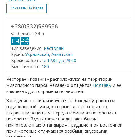
Показать На Карте
+38(0532)569536
ул. Ленина, 34-а
Тип заведения:
Ресторан
Кухня:
Украинская, Азиатская
Время работы:
с 12.00 до 23.00
Вместимость:
180
Ресторан «Козачка» расположился на территории
живописного парка, недалеко от центра
Полтавы
и ее
ключевых достопримечательностей.
Заведение специализируется на блюдах украинской
национальной кухни, которые здесь готовят по
старинным рецептам, передаваемым из поколения в
поколение. Здесь также предлагают блюда,
приготовленные в тандыре – традиционной восточной
печи, которые отличаются особыми вкусовыми