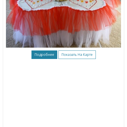
Подробнее
Показать На Карте