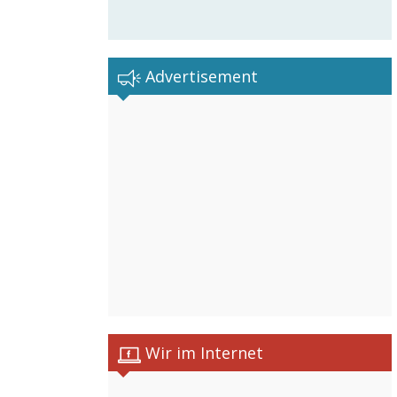
Advertisement
Wir im Internet