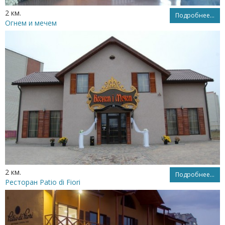
2 км.
Подробнее...
Огнем и мечем
2 км.
Подробнее...
Ресторан Patio di Fiori