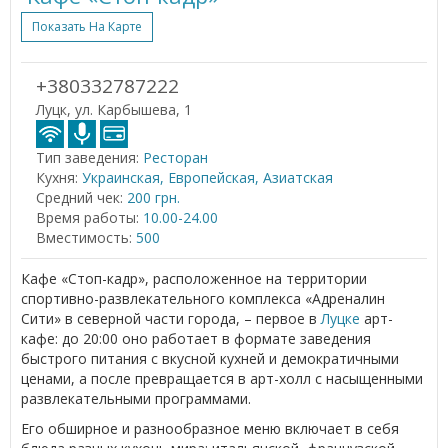
Показать На Карте
+380332787222
Луцк, ул. Карбышева, 1
Тип заведения:
Ресторан
Кухня:
Украинская, Европейская, Азиатская
Средний чек:
200 грн.
Время работы:
10.00-24.00
Вместимость:
500
Кафе «Стоп-кадр», расположенное на территории
спортивно-развлекательного комплекса «Адреналин
Сити» в северной части города, – первое в
Луцке
арт-
кафе: до 20:00 оно работает в формате заведения
быстрого питания с вкусной кухней и демократичными
ценами, а после превращается в арт-холл с насыщенными
развлекательными программами.
Его обширное и разнообразное меню включает в себя