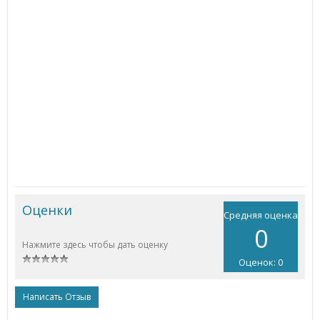
Оценки
Средняя оценка
0
Нажмите здесь чтобы дать оценку
Оценок: 0
Написать Отзыв