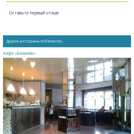
Оставьте первый отзыв
Другие рестораны поблизости...
Кафе «Базилик»