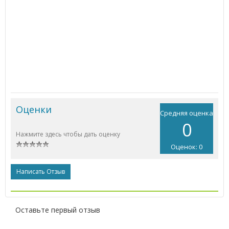
Оценки
Средняя оценка
0
Нажмите здесь чтобы дать оценку
Оценок: 0
Написать Отзыв
Оставьте первый отзыв