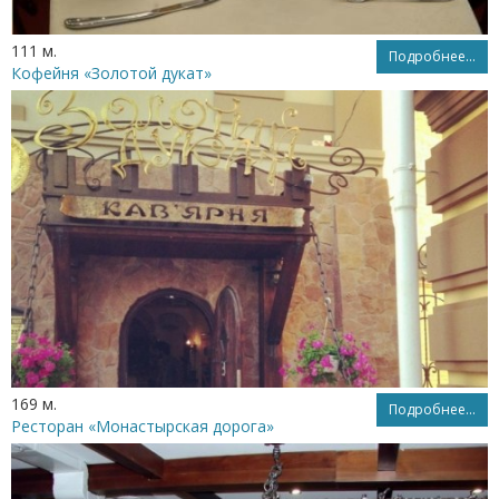
111 м.
Подробнее...
Кофейня «Золотой дукат»
169 м.
Подробнее...
Ресторан «Монастырская дорога»