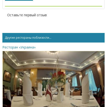
Оставьте первый отзыв
Другие рестораны поблизости...
Ресторан «Украина»