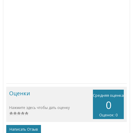
Оценки
Средняя оценка
0
Нажмите здесь чтобы дать оценку
Оценок: 0
Написать Отзыв