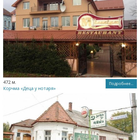
472 м.
Подробнее...
Корчма «Деца у нотаря»