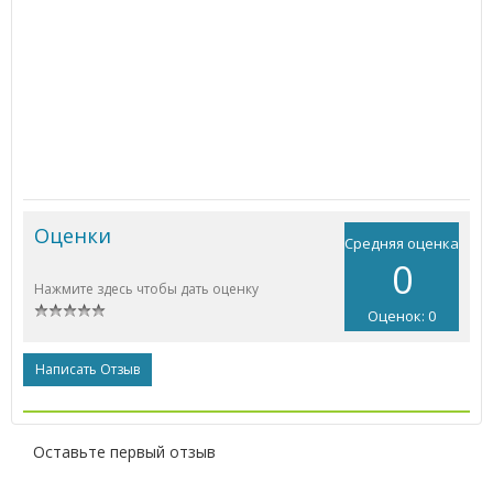
Оценки
Средняя оценка
0
Нажмите здесь чтобы дать оценку
Оценок: 0
Написать Отзыв
Оставьте первый отзыв