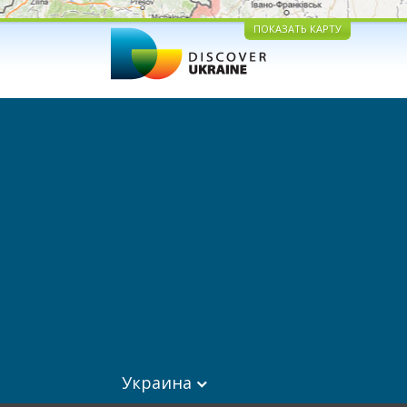
ПОКАЗАТЬ КАРТУ
Украина