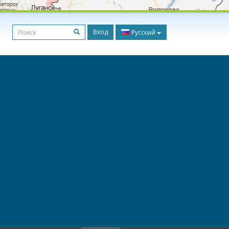
Вход
Русский