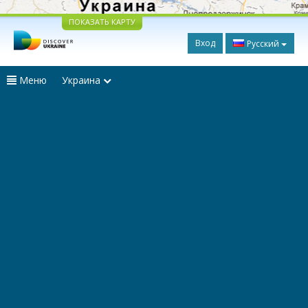
ПОКАЗАТЬ КАРТУ
Вход
Русский
Меню
Украина