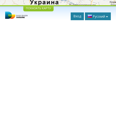
ПОКАЗАТЬ КАРТУ
Вход
Русский