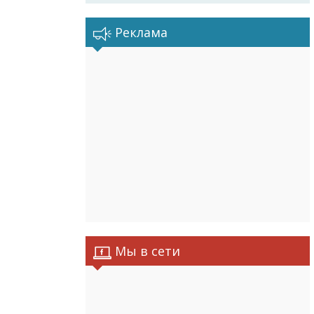
Реклама
Мы в сети