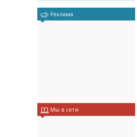
Реклама
Мы в сети