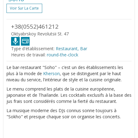
Voir Sur La Carte
+38(0552)461212
Oktyabrskoy Revolutsii St. 47
Type d'établissement:
Restaurant, Bar
Heures de travail:
round-the-clock
Le bar-restaurant "Soho" – c’est un des établissements les
plus à la mode de
Kherson
, que se distinguent par le haut
niveau du service, l'intérieur de style et la cuisine originale.
Le menu comprend les plats de la cuisine européenne,
japonaise et de Thaïlande. Les cocktails exclusifs à la base des
jus frais sont considérés comme la fierté du restaurant.
La musique moderne des DJs connus sonne toujours à
"Sokho" et presque chaque soir on organise les concerts.