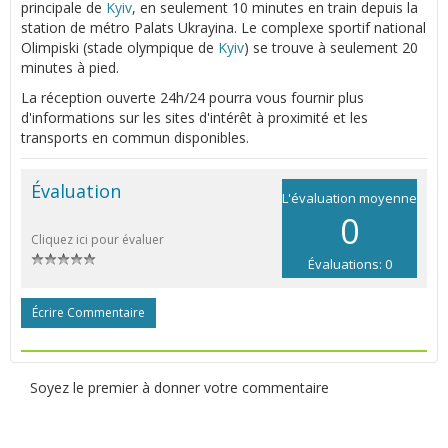
principale de
Kyiv
, en seulement 10 minutes en train depuis la
station de métro Palats Ukrayina. Le complexe sportif national
Olimpiski (stade olympique de
Kyiv
) se trouve à seulement 20
minutes à pied.
La réception ouverte 24h/24 pourra vous fournir plus
d'informations sur les sites d'intérêt à proximité et les
transports en commun disponibles.
Évaluation
L'évaluation moyenne
0
Cliquez ici pour évaluer
Évaluations: 0
Écrire Commentaire
Soyez le premier à donner votre commentaire