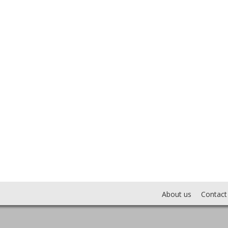
About us
Contact