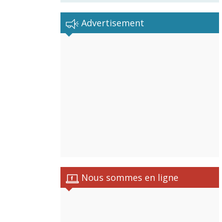
Advertisement
Nous sommes en ligne