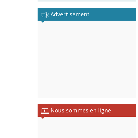
Advertisement
Nous sommes en ligne