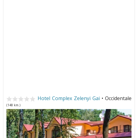
Hotel Complex Zelenyi Gai
• Occidentale
(148 km.)