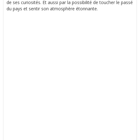
de ses curiosités. Et aussi par la possibilité de toucher le passé
du pays et sentir son atmosphère étonnante.