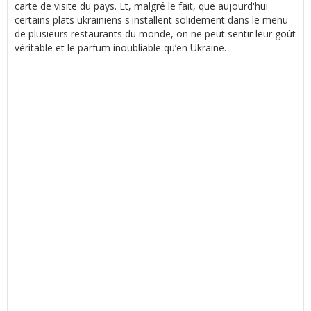
carte de visite du pays. Et, malgré le fait, que aujourd'hui
certains plats ukrainiens s'installent solidement dans le menu
de plusieurs restaurants du monde, on ne peut sentir leur goût
véritable et le parfum inoubliable qu’en Ukraine.