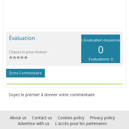
Évaluation
L'évaluation moyenne
0
Cliquez ici pour évaluer
Évaluations: 0
Écrire Commentaire
Soyez le premier à donner votre commentaire
About us
Contact us
Cookies policy
Privacy policy
Advertise with us
L'accès pour les partenaires