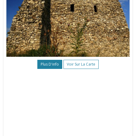
Plus D'info
Voir Sur La Carte