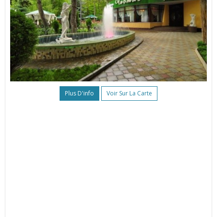
Plus D'info
Voir Sur La Carte