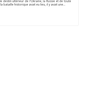
 destin ultérieur de l'Ukraine, la Russie et de toute
 bataille historique avait eu lieu, il y avait une...