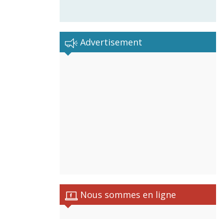
Advertisement
Nous sommes en ligne